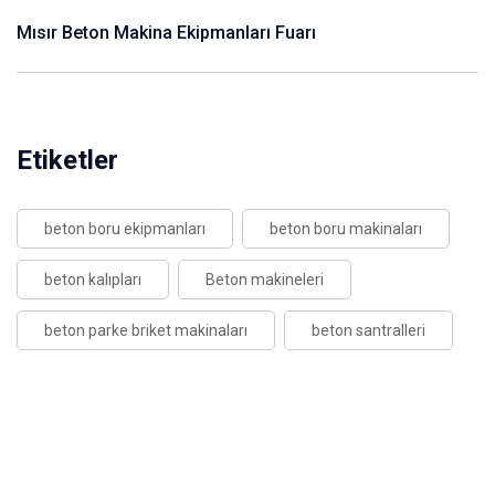
Mısır Beton Makina Ekipmanları Fuarı
Etiketler
beton boru ekipmanları
beton boru makinaları
beton kalıpları
Beton makineleri
beton parke briket makinaları
beton santralleri