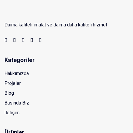
Daima kaliteli imalat ve daima daha kaliteli hizmet
Kategoriler
Hakkımızda
Projeler
Blog
Basında Biz
İletişim
Ürünler