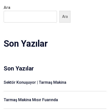
Ara
Ara
Son Yazılar
Son Yazılar
Sektör Konuşuyor | Tarmaş Makina
Tarmaş Makina Mısır Fuarında