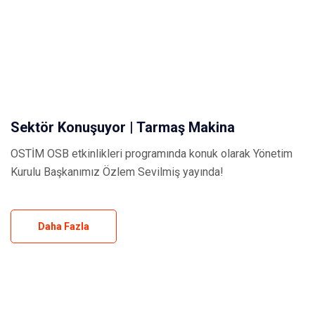
Sektör Konuşuyor | Tarmaş Makina
OSTİM OSB etkinlikleri programında konuk olarak Yönetim
Kurulu Başkanımız Özlem Sevilmiş yayında!
Daha Fazla