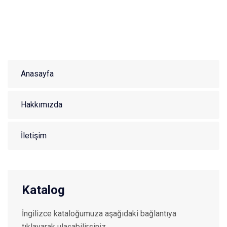
Anasayfa
Hakkımızda
İletişim
Katalog
İngilizce kataloğumuza aşağıdaki bağlantıya
tıklayarak ulaşabilirsiniz