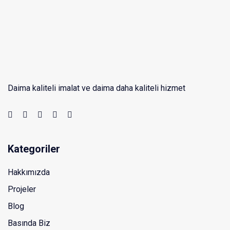
Daima kaliteli imalat ve daima daha kaliteli hizmet
Kategoriler
Hakkımızda
Projeler
Blog
Basında Biz