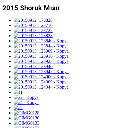
2015 Shoruk Mısır