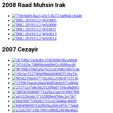
2008 Raad Muhsin Irak
2007 Cezayir