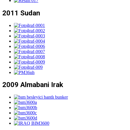
2011 Sudan
2009 Almabani Irak