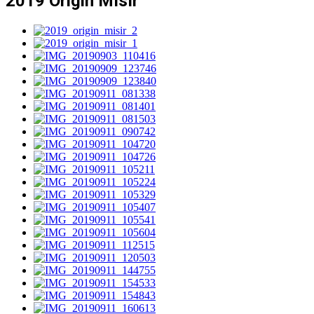
2019 Origin Mısır