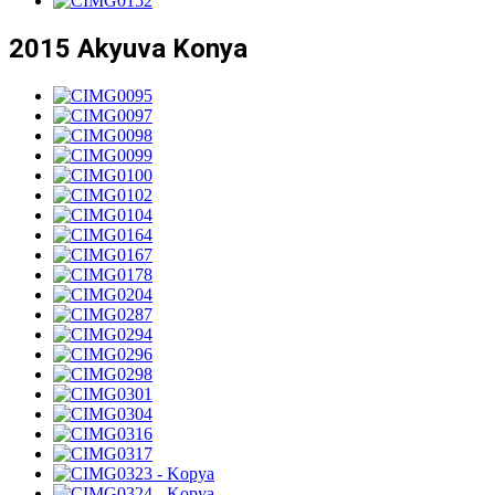
2015 Akyuva Konya