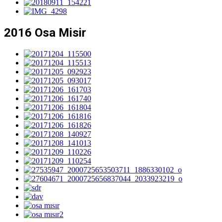
2016 Osa Misir