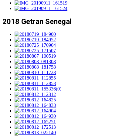
2018 Getran Senegal