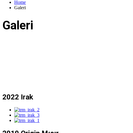
Home
Galeri
Galeri
2022 Irak