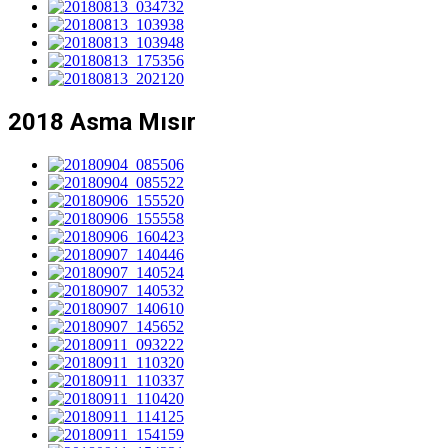
2018 Asma Mısır