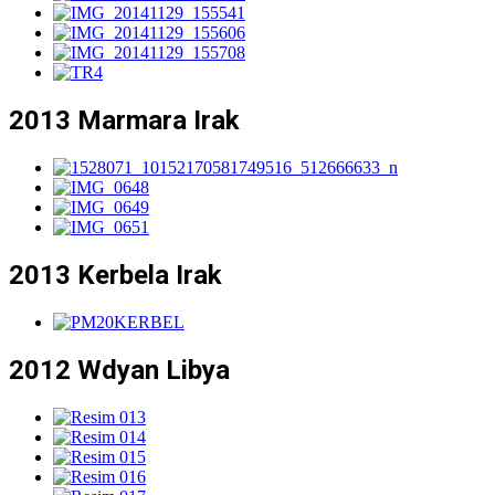
2013 Marmara Irak
2013 Kerbela Irak
2012 Wdyan Libya