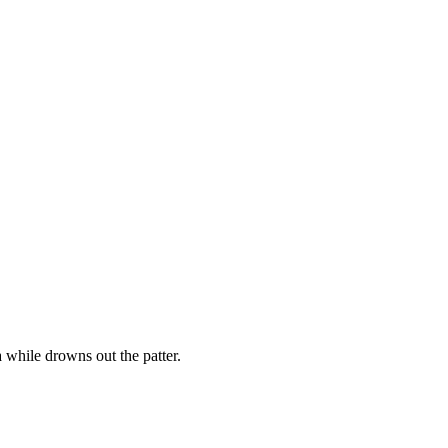
 a while drowns out the patter.