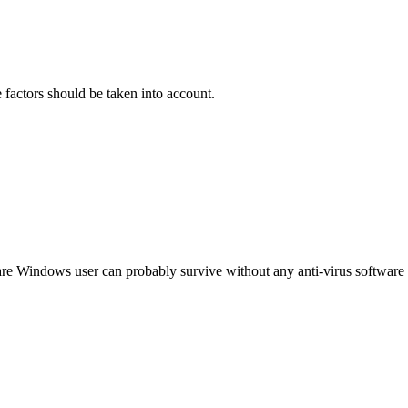
 factors should be taken into account.
are Windows user can probably survive without any anti-virus software a