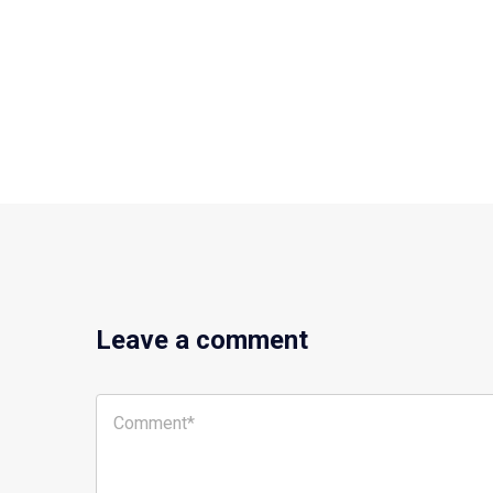
Leave a comment