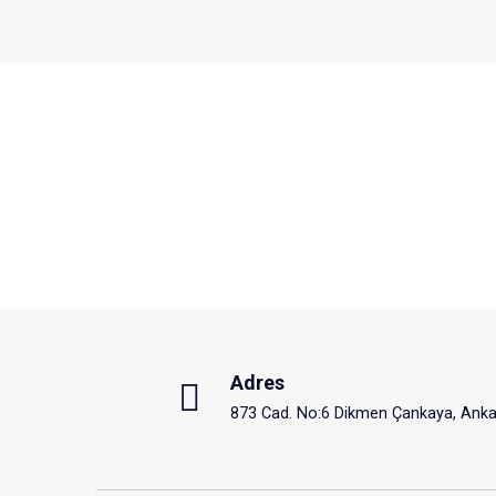
Adres
873 Cad. No:6 Dikmen Çankaya, Anka