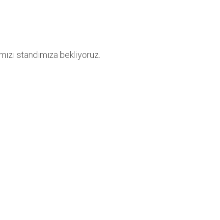
ımızı standımıza bekliyoruz.