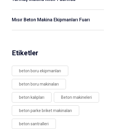
Mısır Beton Makina Ekipmanları Fuarı
Etiketler
beton boru ekipmanları
beton boru makinaları
beton kalıpları
Beton makineleri
beton parke briket makinaları
beton santralleri