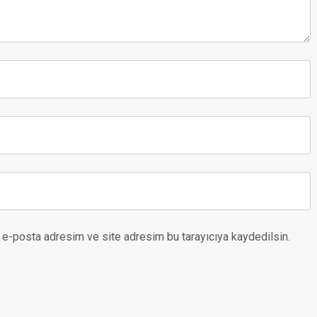
 e-posta adresim ve site adresim bu tarayıcıya kaydedilsin.