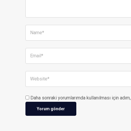
Daha sonraki yorumlarımda kullanılması için adım,