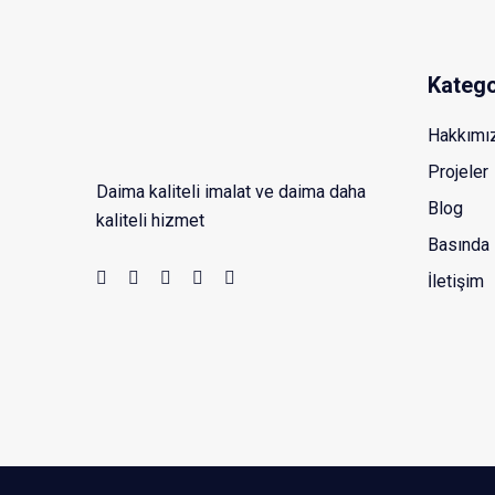
Katego
Hakkımı
Projeler
Daima kaliteli imalat ve daima daha
Blog
kaliteli hizmet
Basında 
İletişim