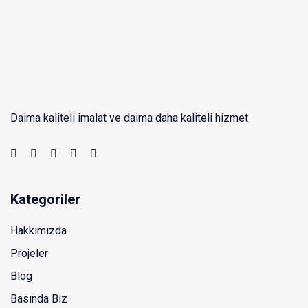
Daima kaliteli imalat ve daima daha kaliteli hizmet
Kategoriler
Hakkımızda
Projeler
Blog
Basında Biz