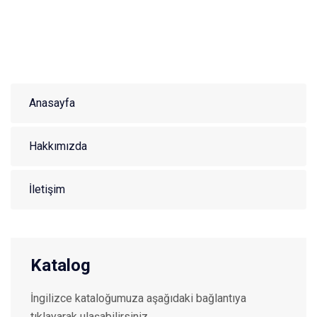
Anasayfa
Hakkımızda
İletişim
Katalog
İngilizce kataloğumuza aşağıdaki bağlantıya
tıklayarak ulaşabilirsiniz