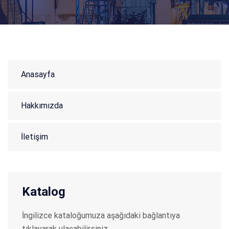
Anasayfa
Hakkımızda
İletişim
Katalog
İngilizce kataloğumuza aşağıdaki bağlantıya
tıklayarak ulaşabilirsiniz