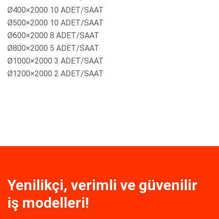
Ø400×2000 10 ADET/SAAT
Ø500×2000 10 ADET/SAAT
Ø600×2000 8 ADET/SAAT
Ø800×2000 5 ADET/SAAT
Ø1000×2000 3 ADET/SAAT
Ø1200×2000 2 ADET/SAAT
Yenilikçi, verimli ve güvenilir
iş modelleri!