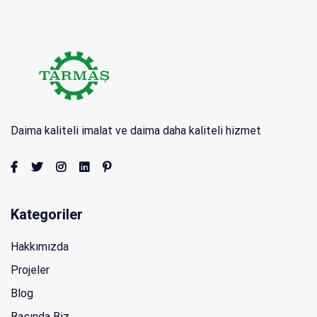
Daima kaliteli imalat ve daima daha kaliteli hizmet
Kategoriler
Hakkımızda
Projeler
Blog
Basında Biz